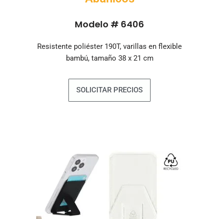
Modelo # 6406
Resistente poliéster 190T, varillas en flexible
bambú, tamaño 38 x 21 cm
SOLICITAR PRECIOS