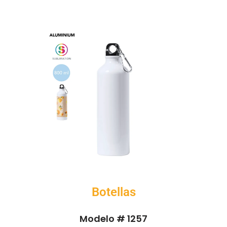
Botellas
Modelo # 1257