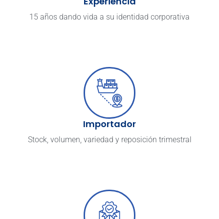
Experiencia
15 años dando vida a su identidad corporativa
Importador
Stock, volumen, variedad y reposición trimestral