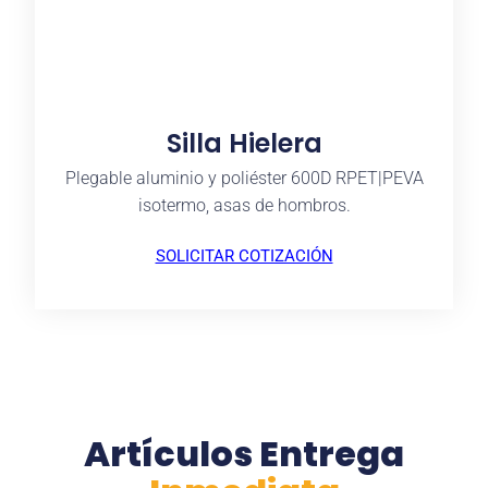
Silla Hielera
Plegable aluminio y poliéster 600D RPET|PEVA
isotermo, asas de hombros.
SOLICITAR COTIZACIÓN
Artículos Entrega