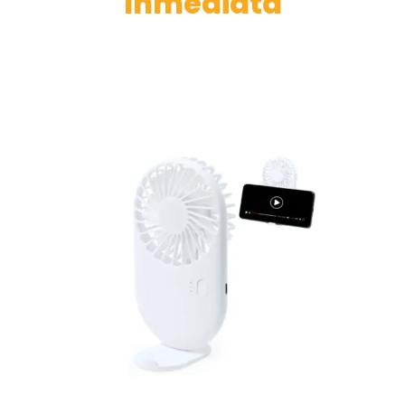
Inmediata