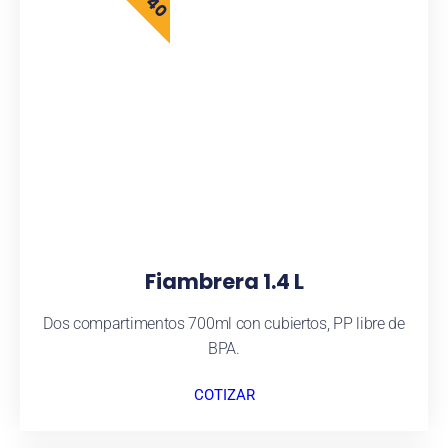
Fiambrera 1.4 L
Dos compartimentos 700ml con cubiertos, PP libre de
BPA.
COTIZAR