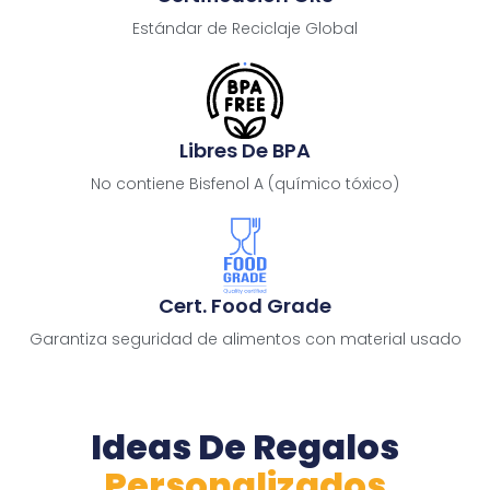
Estándar de Reciclaje Global
Libres De BPA
No contiene Bisfenol A (químico tóxico)
Cert. Food Grade
Garantiza seguridad de alimentos con material usado
Ideas De Regalos
Personalizados