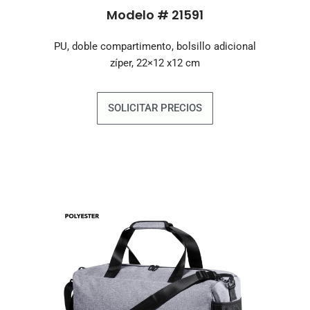
Modelo # 21591
PU, doble compartimento, bolsillo adicional
zíper, 22×12 x12 cm
SOLICITAR PRECIOS