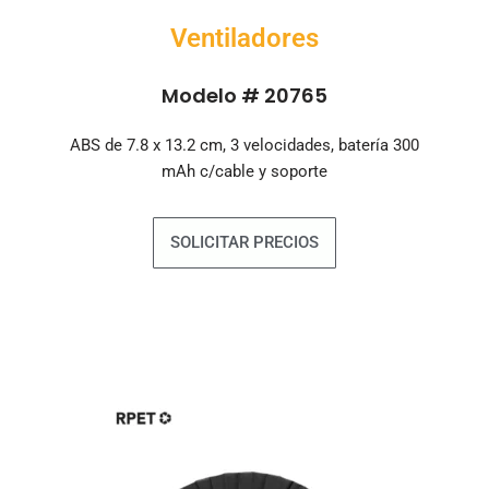
Ventiladores
Modelo # 20765
ABS de 7.8 x 13.2 cm, 3 velocidades, batería 300
mAh c/cable y soporte
SOLICITAR PRECIOS