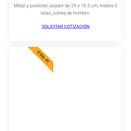
Metal y poliéster, asador de 29 x 16.5 cm, hielera 6
latas, correa de hombro.
SOLICITAR COTIZACIÓN
COD. 01