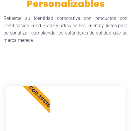
Personalizables
Refuerce su identidad corporativa con productos con
Certificación Food Grade y artículos Eco Friendly, listos para
personalizar, cumpliendo los estándares de calidad que su
marca merece.
COD. 20535