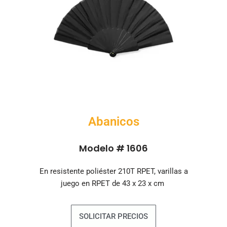
Abanicos
Modelo # 1606
En resistente poliéster 210T RPET, varillas a
juego en RPET de 43 x 23 x cm
SOLICITAR PRECIOS