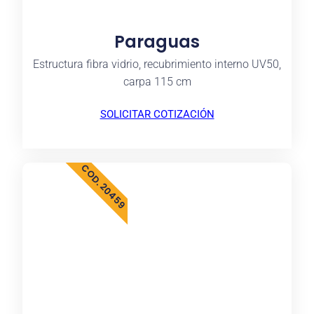
Paraguas
Estructura fibra vidrio, recubrimiento interno UV50,
carpa 115 cm
SOLICITAR COTIZACIÓN
COD. 20459