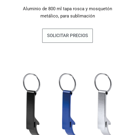
Aluminio de 800 ml tapa rosca y mosquetón
metálico, para sublimación
SOLICITAR PRECIOS