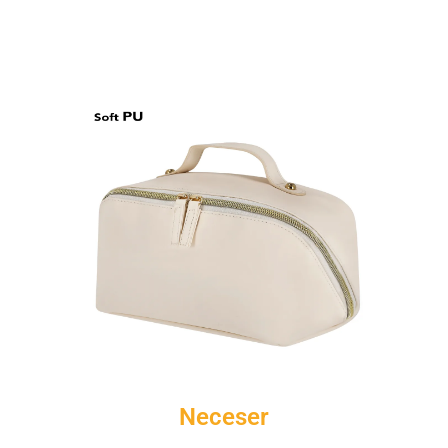
Neceser