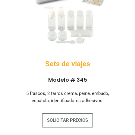
Sets de viajes
Modelo # 345
5 frascos, 2 tarros crema, peine, embudo,
espátula, identificadores adhesivos.
SOLICITAR PRECIOS