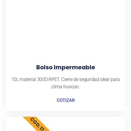
Bolso Impermeable
10L material 300D RPET. Cierre de seguridad ideal para
clima lluvioso.
COTIZAR
COD. 1740