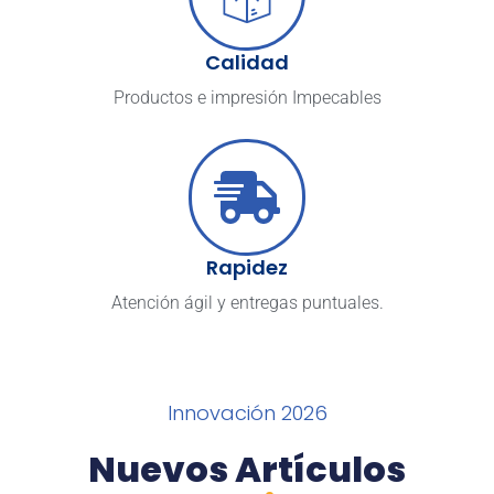
Calidad
Productos e impresión Impecables
Rapidez
Atención ágil y entregas puntuales.
Innovación 2026
Nuevos Artículos