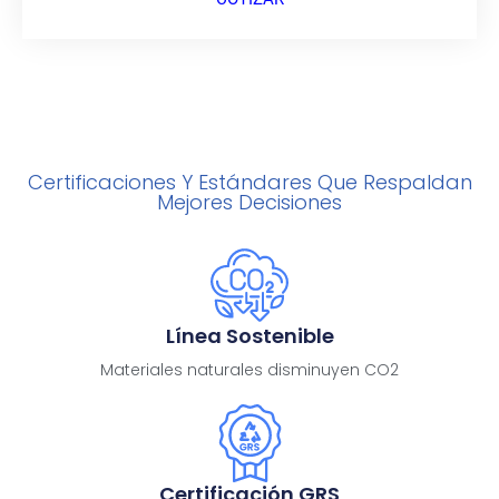
Certificaciones Y Estándares Que Respaldan
Mejores Decisiones
Línea Sostenible
Materiales naturales disminuyen CO2
Certificación GRS