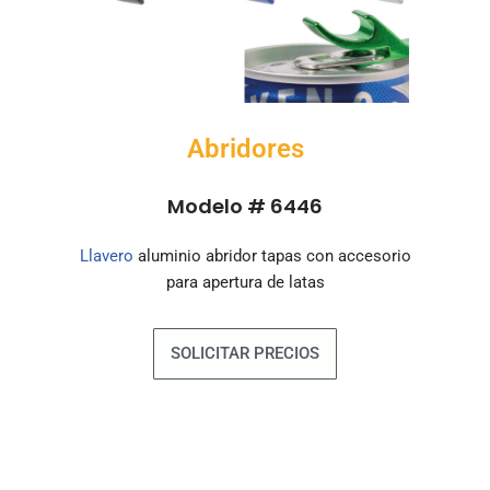
Abridores
Modelo # 6446
Llavero
aluminio abridor tapas con accesorio
para apertura de latas
SOLICITAR PRECIOS