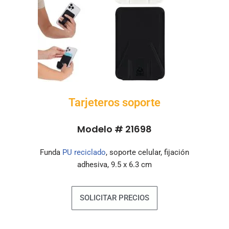
Tarjeteros soporte
Modelo # 21698
Funda
PU reciclado
, soporte celular, fijación
adhesiva, 9.5 x 6.3 cm
SOLICITAR PRECIOS