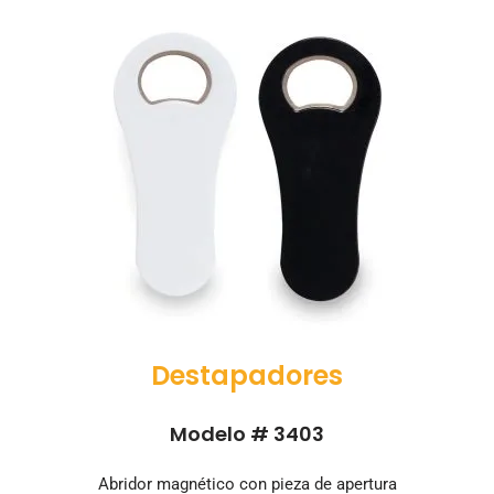
Destapadores
Modelo # 3403
Abridor magnético con pieza de apertura