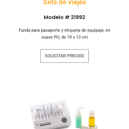
Sets de viajes
Modelo # 21992
Funda para pasaporte y etiqueta de equipaje, en
suave PU, de 19 x 13 cm
SOLICITAR PRECIOS